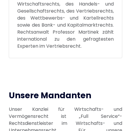
Wirtschaftsrechts, des Handels- und
Gesellschaftsrechts, des Vertriebsrechts,
des Wettbewerbs- und Kartellrechts
sowie des Bank- und Kapitalmarktrechts.
Rechtsanwalt Professor Martinek zählt
international zu den gefragtesten
Experten im Vertriebsrecht.
Unsere Mandanten
Unser Kanzlei für Wirtschafts- und
Vermögensrecht ist „Full Service“-
Rechtsdienstleister im Wirtschafts- und
Unternehmensrecht. Für unsere