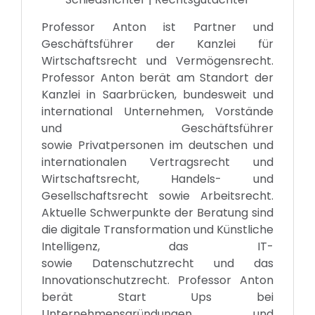
Professor Anton ist Partner und
Geschäftsführer der Kanzlei für
Wirtschaftsrecht und Vermögensrecht.
Professor Anton berät am Standort der
Kanzlei in Saarbrücken, bundesweit und
international Unternehmen, Vorstände
und Geschäftsführer
sowie Privatpersonen im deutschen und
internationalen Vertragsrecht und
Wirtschaftsrecht, Handels- und
Gesellschaftsrecht sowie Arbeitsrecht.
Aktuelle Schwerpunkte der Beratung sind
die digitale Transformation und Künstliche
Intelligenz, das IT-
sowie Datenschutzrecht und das
Innovationschutzrecht. Professor Anton
berät Start Ups bei
Unternehmensgründungen und