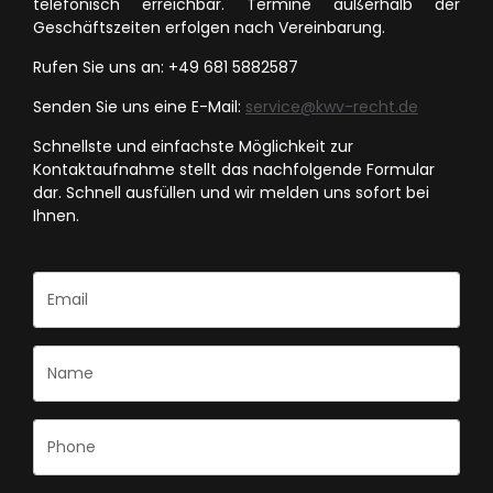
telefonisch erreichbar. Termine außerhalb der
Geschäftszeiten erfolgen nach Vereinbarung.
Rufen Sie uns an: +49 681 5882587
Senden Sie uns eine E-Mail:
service@kwv-recht.de
Schnellste und einfachste Möglichkeit zur
Kontaktaufnahme stellt das nachfolgende Formular
dar. Schnell ausfüllen und wir melden uns sofort bei
Ihnen.