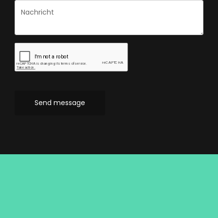
Send message