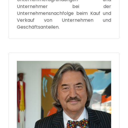
Unternehmer bei der
Unternehmensnachfolge beim Kauf und
Verkauf von Unternehmen und
Geschäftsanteilen.