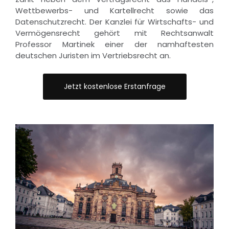
Wettbewerbs- und Kartellrecht sowie das
Datenschutzrecht. Der Kanzlei für Wirtschafts- und
Vermögensrecht gehört mit Rechtsanwalt
Professor Martinek einer der namhaftesten
deutschen Juristen im Vertriebsrecht an.
Jetzt kostenlose Erstanfrage