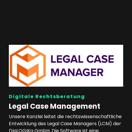
Digitale Rechtsberatung
Legal Case Management
Unsere Kanzlei leitet die rechtswissenschaftliche
Entwicklung des Legal Case Managers (LCM) der
DIaLOGIKa GmbH. Die Software ist eine