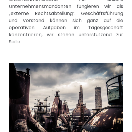
Unternehmensmandanten fungieren wir als
„externe Rechtsabteilung“. Geschäftsführung
und Vorstand können sich ganz auf die
operativen Aufgaben im Tagesgeschäft
konzentrieren, wir stehen unterstützend zur
Seite.