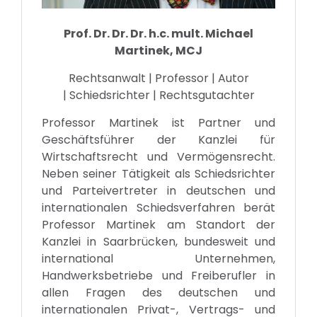
Prof. Dr. Dr. Dr. h.c. mult. Michael
Martinek, MCJ
Rechtsanwalt | Professor | Autor
| Schiedsrichter | Rechtsgutachter
Professor Martinek ist Partner und
Geschäftsführer der Kanzlei für
Wirtschaftsrecht und Vermögensrecht.
Neben seiner Tätigkeit als Schiedsrichter
und Parteivertreter in deutschen und
internationalen Schiedsverfahren berät
Professor Martinek am Standort der
Kanzlei in Saarbrücken, bundesweit und
international Unternehmen,
Handwerksbetriebe und Freiberufler in
allen Fragen des deutschen und
internationalen Privat-, Vertrags- und