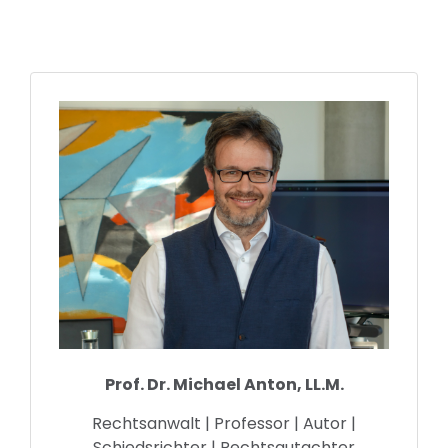
Prof. Dr. Michael Anton, LL.M.
Rechtsanwalt | Professor | Autor |
Schiedsrichter | Rechtsgutachter