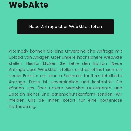
WebAkte
Neue Anfrage über WebAkte stellen
Alternativ können Sie eine unverbindliche Anfrage mit
Upload von Anlagen über unsere hochsichere WebAkte
stellen. Hierfür klicken Sie bitte den Button "Neue
Anfrage über WebAkte" stellen und es öffnet sich ein
neues Fenster mit einem Formular für Ihre detaillierte
Anfrage. Diese ist unverbindlich und kostenfrei. Sie
können uns über unsere WebAkte Dokumente und
Dateien sicher und datenschutzkonform senden. Wir
melden uns bei Ihnen sofort für eine kostenlose
Erstberatung.