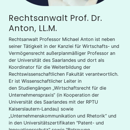
Rechtsanwalt Prof. Dr.
Anton, LL.M.
Rechtsanwalt Professor Michael Anton ist neben
seiner Tätigkeit in der Kanzlei für Wirtschafts- und
Vermögensrecht außerplanmäßiger Professor an
der Universität des Saarlandes und dort als
Koordinator für die Weiterbildung der
Rechtswissenschaftlichen Fakultät verantwortlich.
Er ist Wissenschaftlicher Leiter in
den Studiengängen „Wirtschaftsrecht für die
Unternehmenspraxis“ (in Kooperation der
Universität des Saarlandes mit der RPTU
Kaiserslautern-Landau) sowie
„Unternehmenskommunikation und Rhetorik“ und
in den Universitätszertifikaten "Patent- und
Innovationsschutz" sowie "Betreuung