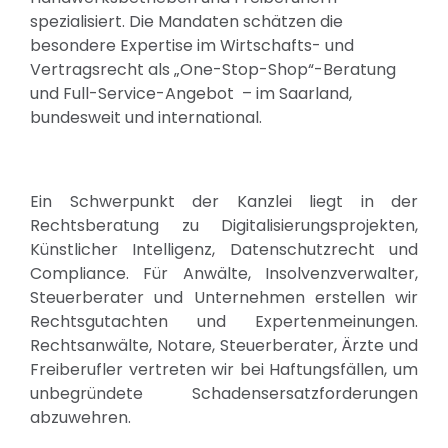
spezialisiert. Die Mandaten schätzen die
besondere Expertise im Wirtschafts- und
Vertragsrecht als „One-Stop-Shop“-Beratung
und Full-Service-Angebot – im Saarland,
bundesweit und international.
Ein Schwerpunkt der Kanzlei liegt in der
Rechtsberatung zu Digitalisierungsprojekten,
Künstlicher Intelligenz, Datenschutzrecht und
Compliance. Für Anwälte, Insolvenzverwalter,
Steuerberater und Unternehmen erstellen wir
Rechtsgutachten und Expertenmeinungen.
Rechtsanwälte, Notare, Steuerberater, Ärzte und
Freiberufler vertreten wir bei Haftungsfällen, um
unbegründete Schadensersatzforderungen
abzuwehren.