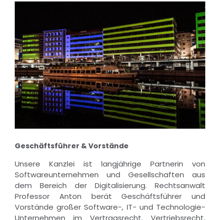
Geschäftsführer & Vorstände
Unsere Kanzlei ist langjährige Partnerin von
Softwareunternehmen und Gesellschaften aus
dem Bereich der Digitalisierung. Rechtsanwalt
Professor Anton berät Geschäftsführer und
Vorstände großer Software-, IT- und Technologie-
Unternehmen im Vertragsrecht, Vertriebsrecht,