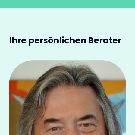
Ihre persönlichen Berater