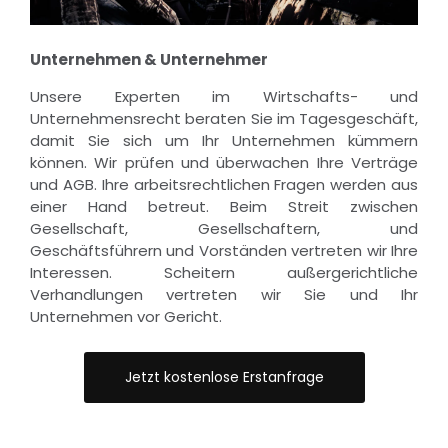
Unternehmen & Unternehmer
Unsere Experten im Wirtschafts- und
Unternehmensrecht beraten Sie im Tagesgeschäft,
damit Sie sich um Ihr Unternehmen kümmern
können. Wir prüfen und überwachen Ihre Verträge
und AGB. Ihre arbeitsrechtlichen Fragen werden aus
einer Hand betreut. Beim Streit zwischen
Gesellschaft, Gesellschaftern, und
Geschäftsführern und Vorständen vertreten wir Ihre
Interessen. Scheitern außergerichtliche
Verhandlungen vertreten wir Sie und Ihr
Unternehmen vor Gericht.
Jetzt kostenlose Erstanfrage