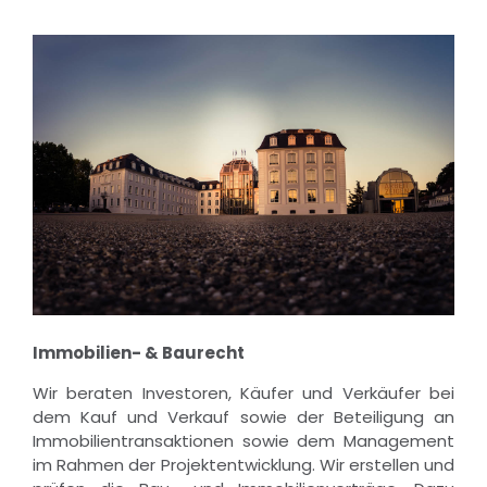
Immobilien- & Baurecht
Wir beraten Investoren, Käufer und Verkäufer bei
dem Kauf und Verkauf sowie der Beteiligung an
Immobilientransaktionen sowie dem Management
im Rahmen der Projektentwicklung. Wir erstellen und