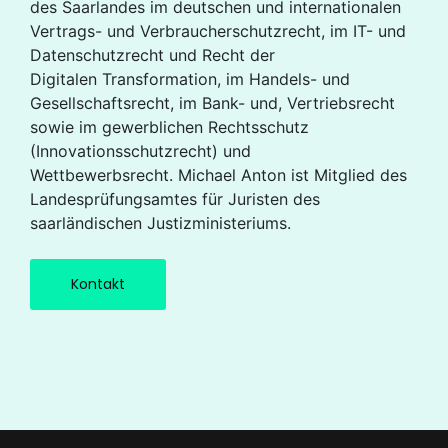
des Saarlandes im deutschen und internationalen
Vertrags- und Verbraucherschutzrecht, im IT- und
Datenschutzrecht und Recht der
Digitalen Transformation, im Handels- und
Gesellschaftsrecht, im Bank- und, Vertriebsrecht
sowie im gewerblichen Rechtsschutz
(Innovationsschutzrecht) und
Wettbewerbsrecht. Michael Anton ist Mitglied des
Landesprüfungsamtes für Juristen des
saarländischen Justizministeriums.
Kontakt