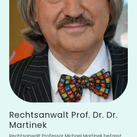
Rechtsanwalt Prof. Dr. Dr.
Martinek
Rechtsanwalt Professor Michael Martinek befasst