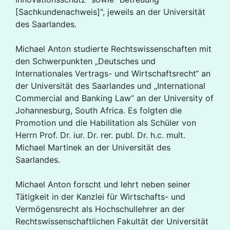
[Sachkundenachweis]", jeweils an der Universität
des Saarlandes.
Michael Anton studierte Rechtswissenschaften mit
den Schwerpunkten „Deutsches und
Internationales Vertrags- und Wirtschaftsrecht“ an
der Universität des Saarlandes und „International
Commercial and Banking Law“ an der University of
Johannesburg, South Africa. Es folgten die
Promotion und die Habilitation als Schüler von
Herrn Prof. Dr. iur. Dr. rer. publ. Dr. h.c. mult.
Michael Martinek an der Universität des
Saarlandes.
Michael Anton forscht und lehrt neben seiner
Tätigkeit in der Kanzlei für Wirtschafts- und
Vermögensrecht als Hochschullehrer an der
Rechtswissenschaftlichen Fakultät der Universität