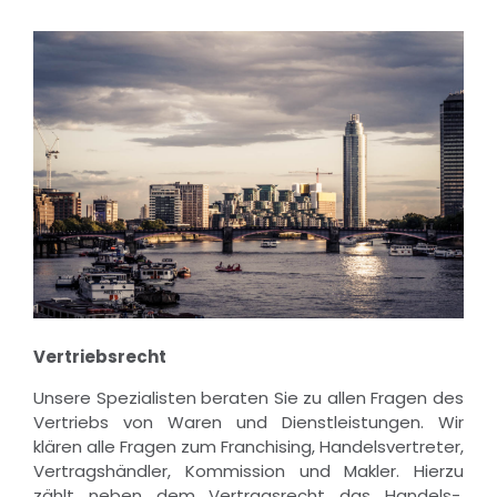
Vertriebsrecht
Unsere Spezialisten beraten Sie zu allen Fragen des
Vertriebs von Waren und Dienstleistungen. Wir
klären alle Fragen zum Franchising, Handelsvertreter,
Vertragshändler, Kommission und Makler. Hierzu
zählt neben dem Vertragsrecht das Handels-,