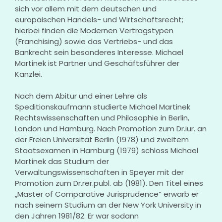
sich vor allem mit dem deutschen und
europäischen Handels- und Wirtschaftsrecht;
hierbei finden die Modernen Vertragstypen
(Franchising) sowie das Vertriebs- und das
Bankrecht sein besonderes Interesse. Michael
Martinek ist Partner und Geschäftsführer der
Kanzlei.
Nach dem Abitur und einer Lehre als
Speditionskaufmann studierte Michael Martinek
Rechtswissenschaften und Philosophie in Berlin,
London und Hamburg. Nach Promotion zum Dr.iur. an
der Freien Universität Berlin (1978) und zweitem
Staatsexamen in Hamburg (1979) schloss Michael
Martinek das Studium der
Verwaltungswissenschaften in Speyer mit der
Promotion zum Dr.rer.publ. ab (1981). Den Titel eines
„Master of Comparative Jurisprudence“ erwarb er
nach seinem Studium an der New York University in
den Jahren 1981/82. Er war sodann