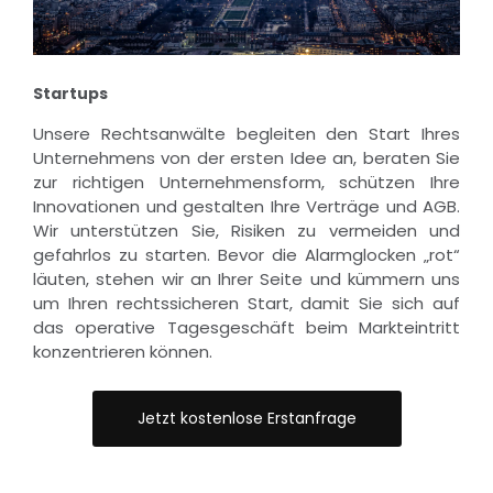
Startups
Unsere Rechtsanwälte begleiten den Start Ihres
Unternehmens von der ersten Idee an, beraten Sie
zur richtigen Unternehmensform, schützen Ihre
Innovationen und gestalten Ihre Verträge und AGB.
Wir unterstützen Sie, Risiken zu vermeiden und
gefahrlos zu starten. Bevor die Alarmglocken „rot“
läuten, stehen wir an Ihrer Seite und kümmern uns
um Ihren rechtssicheren Start, damit Sie sich auf
das operative Tagesgeschäft beim Markteintritt
konzentrieren können.
Jetzt kostenlose Erstanfrage