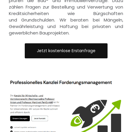
prüfen die Bau- und Immobilienverträge. Dazu
zählen Fragen zur Bestellung und Verwertung von
Kreditsicherheiten wie Bürgschaften
und Grundschulden. Wir beraten bei Mängeln,
Gewährleistung und Haftung bei privaten und
gewerblichen Bauprojekten.
Jetzt kostenlose Erstanfrage