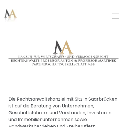
Die Rechtsanwaltskanzlei mit Sitz in Saarbrücken
ist auf die Beratung von Unternehmen,
Geschäftsführern und Vorständen, Investoren
und Immobilienunternehmen sowie
Handwerksbetrieben und Freiberuflern