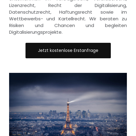
Lizenzrecht, Recht der Digitalisierung,
Datenschutzrecht, Haftungsrecht sowie im
Wettbewerbs- und Kartellrecht. Wir beraten zu
Risiken und Chancen und begleiten
Digitalisierungsprojekte.
Jetzt kostenlose Erstanfrage