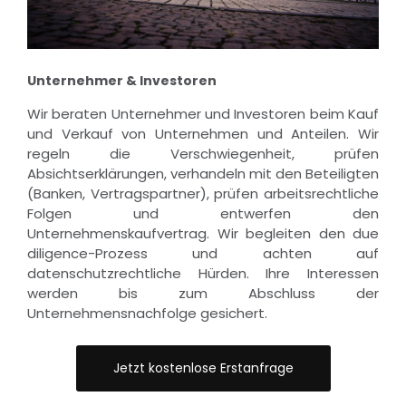
Unternehmer & Investoren
Wir beraten Unternehmer und Investoren beim Kauf
und Verkauf von Unternehmen und Anteilen. Wir
regeln die Verschwiegenheit, prüfen
Absichtserklärungen, verhandeln mit den Beteiligten
(Banken, Vertragspartner), prüfen arbeitsrechtliche
Folgen und entwerfen den
Unternehmenskaufvertrag. Wir begleiten den due
diligence-Prozess und achten auf
datenschutzrechtliche Hürden. Ihre Interessen
werden bis zum Abschluss der
Unternehmensnachfolge gesichert.
Jetzt kostenlose Erstanfrage